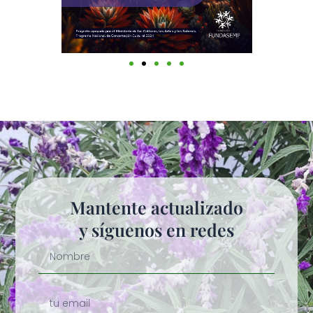
Mantente actualizado
y síguenos en redes
Nombre
tu
email