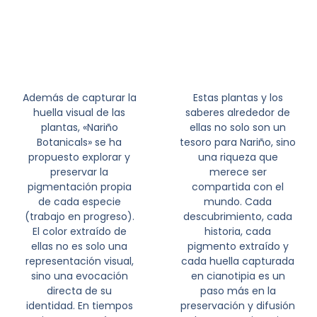
Además de capturar la
Estas plantas y los
huella visual de las
saberes alrededor de
plantas, «Nariño
ellas no solo son un
Botanicals» se ha
tesoro para Nariño, sino
propuesto explorar y
una riqueza que
preservar la
merece ser
pigmentación propia
compartida con el
de cada especie
mundo. Cada
(trabajo en progreso).
descubrimiento, cada
El color extraído de
historia, cada
ellas no es solo una
pigmento extraído y
representación visual,
cada huella capturada
sino una evocación
en cianotipia es un
directa de su
paso más en la
identidad. En tiempos
preservación y difusión