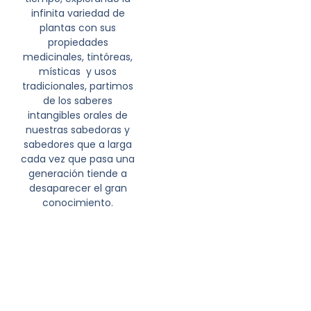
infinita variedad de
plantas con sus
propiedades
medicinales, tintóreas,
místicas y usos
tradicionales, partimos
de los saberes
intangibles orales de
nuestras sabedoras y
sabedores que a larga
cada vez que pasa una
generación tiende a
desaparecer el gran
conocimiento.