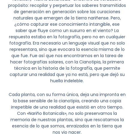
propósito: recopilar y perpetuar los saberes transmitidos
de generación en generación sobre las curaciones
naturales que emergen de la tierra nariñense. Pero,
¿cómo capturar ese conocimiento intangible, ese
saber que fluye como un susurro en el viento? La
respuesta estaba en la fotografía, pero no en cualquier
fotografía. Era necesario un lenguaje visual que no solo
representara, sino que evocara la esencia misma de lo
que fue. Fue así que nos encontramos en la tarea de
hacer fotografías solares, con la Cianotipia, la primera
técnica en la historia de la fotografía, que permite
capturar una realidad que ya no está, pero que dejó su
huella indeleble.
Cada planta, con su forma única, deja una impronta en
la base sensible de la cianotipia, creando una copia
irrepetible de una realidad que existió en otro tiempo.
Con «Nariño Botanicals», no solo preservamos la
memoria de nuestras plantas, sino que rescatamos la
esencia de lo que somos, enraizados en la tierra que
nos vio nacer.