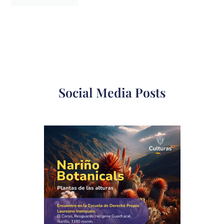
Social Media Posts