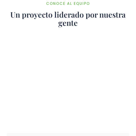
CONOCE AL EQUIPO
Un proyecto liderado por nuestra
gente