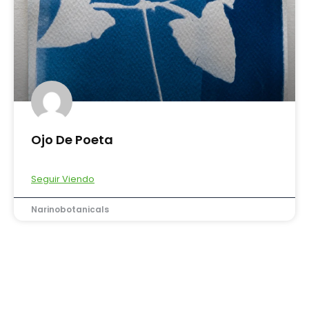
Ojo De Poeta
Seguir Viendo
Narinobotanicals