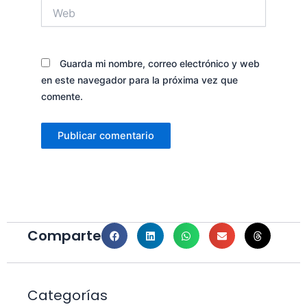
Web
Guarda mi nombre, correo electrónico y web
en este navegador para la próxima vez que
comente.
Comparte
Categorías
Categorías