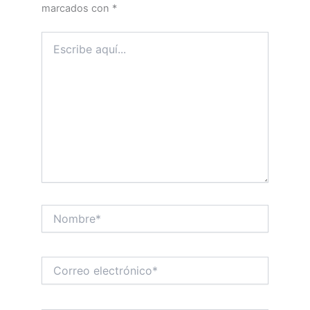
marcados con
*
Escribe
aquí...
Nombre*
Correo
electrónico*