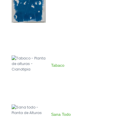
Tabaco
Sana Todo