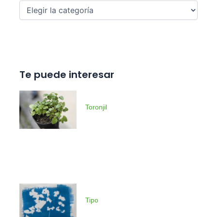
Te puede interesar
Toronjil
Tipo