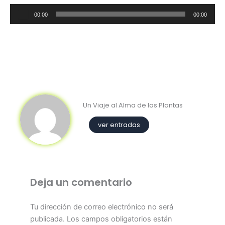
Reproductor
00:00
00:00
de
audio
Un Viaje al Alma de las Plantas
ver entradas
Deja un comentario
Tu dirección de correo electrónico no será
publicada.
Los campos obligatorios están