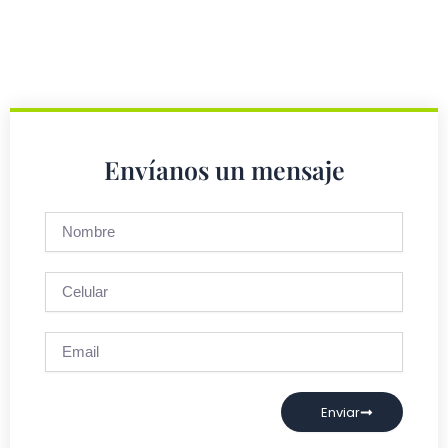
Envíanos un mensaje
Nombre
Celular
Email
Enviar