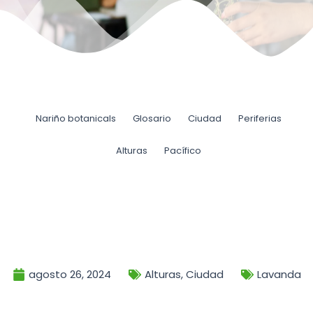
Nariño botanicals
Glosario
Ciudad
Periferias
Alturas
Pacífico
agosto 26, 2024
Alturas
,
Ciudad
Lavanda